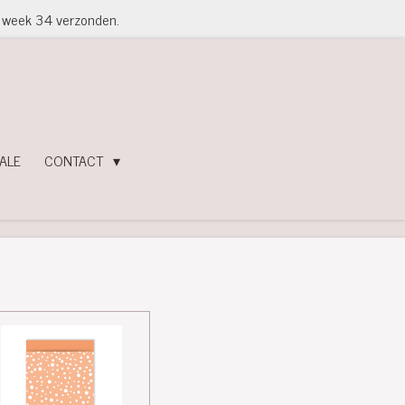
in week 34 verzonden.
ALE
CONTACT