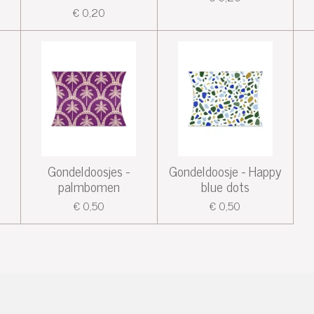
€ 0,20
Gondeldoosjes -
Gondeldoosje - Happy
palmbomen
blue dots
€ 0,50
€ 0,50