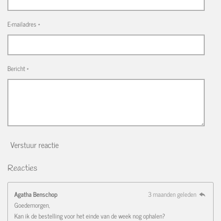
E-mailadres *
Bericht *
Verstuur reactie
Reacties
Agatha Benschop
3 maanden geleden
Goedemorgen,
Kan ik de bestelling voor het einde van de week nog ophalen?